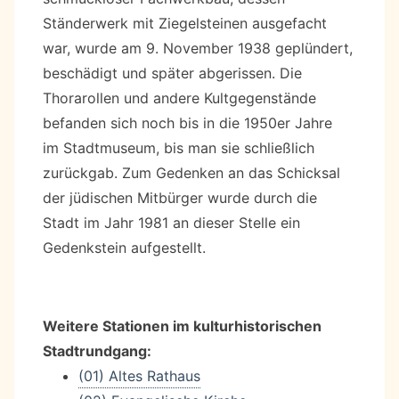
Ständerwerk mit Ziegelsteinen ausgefacht
war, wurde am 9. November 1938 geplündert,
beschädigt und später abgerissen. Die
Thorarollen und andere Kultgegenstände
befanden sich noch bis in die 1950er Jahre
im Stadtmuseum, bis man sie schließlich
zurückgab. Zum Gedenken an das Schicksal
der jüdischen Mitbürger wurde durch die
Stadt im Jahr 1981 an dieser Stelle ein
Gedenkstein aufgestellt.
Weitere Stationen im kulturhistorischen
Stadtrundgang:
(01) Altes Rathaus